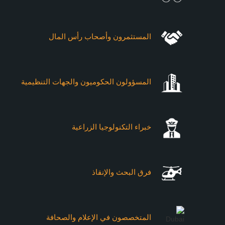
المستثمرون وأصحاب رأس المال
المسؤولون الحكوميون والجهات التنظيمية
خبراء التكنولوجيا الزراعية
فرق البحث والإنقاذ
المتخصصون في الإعلام والصحافة