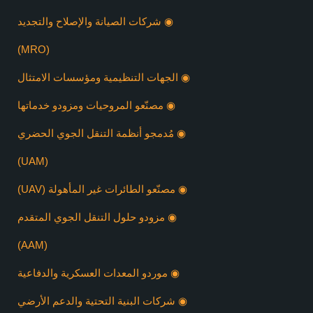
◉ شركات الصيانة والإصلاح والتجديد
(MRO)
◉ الجهات التنظيمية ومؤسسات الامتثال
◉ مصنّعو المروحيات ومزودو خدماتها
◉ مُدمجو أنظمة التنقل الجوي الحضري
(UAM)
◉ مصنّعو الطائرات غير المأهولة (UAV)
◉ مزودو حلول التنقل الجوي المتقدم
(AAM)
◉ موردو المعدات العسكرية والدفاعية
◉ شركات البنية التحتية والدعم الأرضي