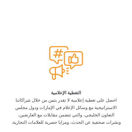
ڤيرتي إكسبو دبي ٢٠٢٦
فرص تسويقية فريدة
التغطية الإعلامية
احصل على تغطية إعلامية لا تقدر بثمن من خلال شراكاتنا
الاستراتيجية مع وسائل الإعلام في الإمارات ودول مجلس
التعاون الخليجي، والتي تتضمن مقابلات مع العارضين،
ونشرات صحفية عن الحدث، ومزايا حصرية للعلامات التجارية.