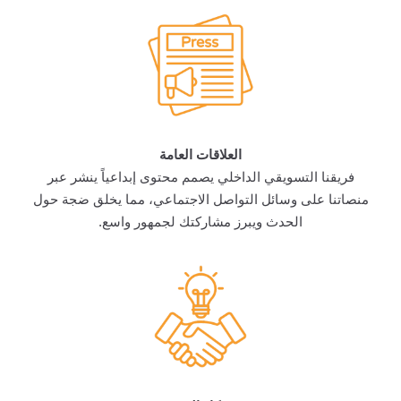
العلاقات العامة
فريقنا التسويقي الداخلي يصمم محتوى إبداعياً ينشر عبر
منصاتنا على وسائل التواصل الاجتماعي، مما يخلق ضجة حول
الحدث ويبرز مشاركتك لجمهور واسع.