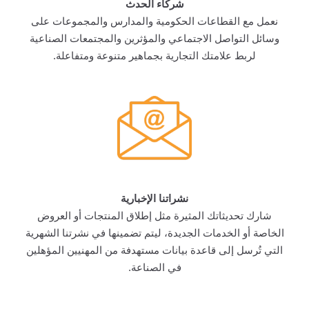
شركاء الحدث
نعمل مع القطاعات الحكومية والمدارس والمجموعات على
وسائل التواصل الاجتماعي والمؤثرين والمجتمعات الصناعية
لربط علامتك التجارية بجماهير متنوعة ومتفاعلة.
نشراتنا الإخبارية
شارك تحديثاتك المثيرة مثل إطلاق المنتجات أو العروض
الخاصة أو الخدمات الجديدة، ليتم تضمينها في نشرتنا الشهرية
التي تُرسل إلى قاعدة بيانات مستهدفة من المهنيين المؤهلين
في الصناعة.