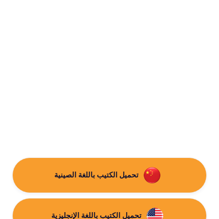
تحميل الكتيب باللغة الصينية
تحميل الكتيب باللغة الإنجليزية