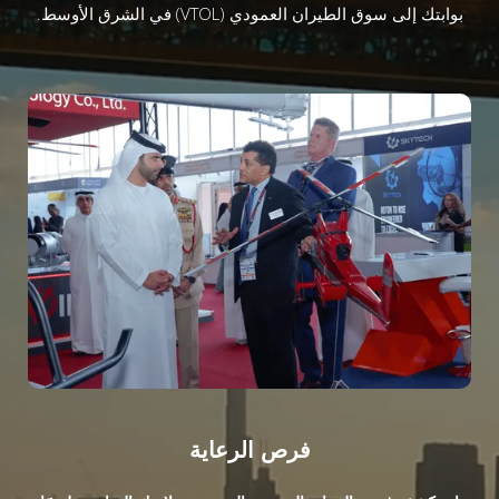
بوابتك إلى سوق الطيران العمودي (VTOL) في الشرق الأوسط.
فرص الرعاية