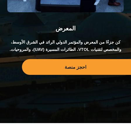
المعرض
كن جزءًا من المعرض والمؤتمر الدولي الرائد في الشرق الأوسط،
والمخصص لتقنيات VTOL، الطائرات المسيرة (UAV)، والمروحيات.
احجز منصة