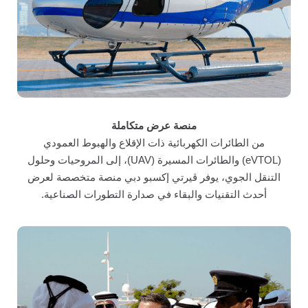
منصة عرض متكاملة
من الطائرات الكهربائية ذات الإقلاع والهبوط العمودي
(eVTOL) والطائرات المسيرة (UAV)، إلى المروحيات وحلول
التنقل الجوي، يوفر ڤيرتي إكسبو دبي منصة متخصصة لعرض
أحدث التقنيات والبقاء في صدارة التطورات الصناعية.