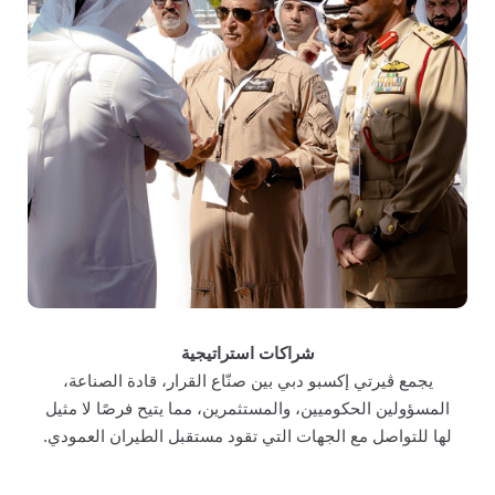
شراكات استراتيجية
يجمع ڤيرتي إكسبو دبي بين صنّاع القرار، قادة الصناعة،
المسؤولين الحكوميين، والمستثمرين، مما يتيح فرصًا لا مثيل
لها للتواصل مع الجهات التي تقود مستقبل الطيران العمودي.