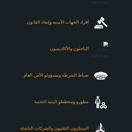
أفراد الجهات الأمنية وإنفاذ القانون
الباحثون والأكاديميون
ضباط الشرطة ومسؤولو الأمن العام
مطورو ومخططو البنية التحتية
المبتكرون التقنيون والشركات الناشئة