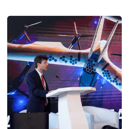
لماذا يجب أن تكون جزءًا من الحدث