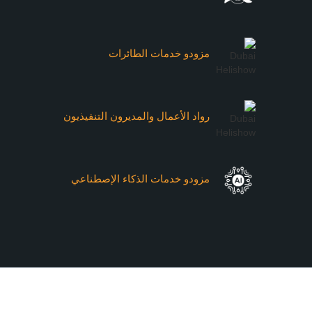
مزودو خدمات الطائرات
رواد الأعمال والمديرون التنفيذيون
مزودو خدمات الذكاء الإصطناعي