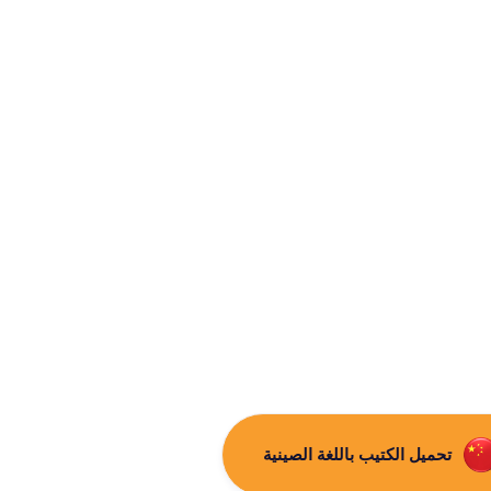
تحميل الكتيب باللغة الصينية