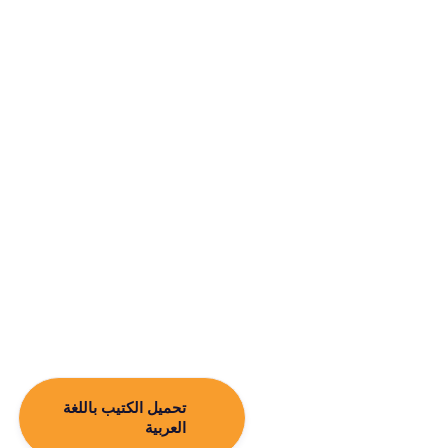
تحميل الكتيب باللغة
العربية