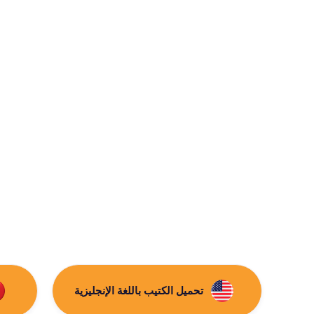
الداعمون والرعاة
تحميل الكتيب باللغة الإنجليزية