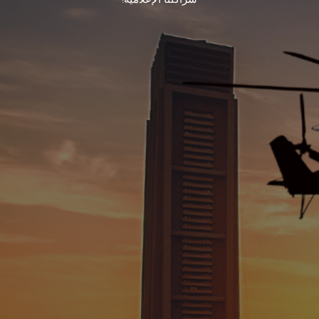
الإسم بالكامل
البريد الإلكتروني
رقم الهاتف المحمول
الشركة
الوظيفة