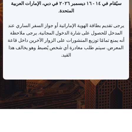
سيُقام في ١٤ - ١٦ ديسمبر ٢٠٢٦ في دبي، الإمارات العربية
المتحدة.
يرجى تقديم بطاقة الهوية الإماراتية أو جواز السفر الساري عند
المدخل للحصول على شارة الدخول المجانية. يرجى ملاحظة
أنه يمنع تمامًا توزيع المنشورات على الزوار الآخرين داخل قاعة
المعرض. سيتم طلب مغادرة أي شخص يُضبط وهو يخالف هذا
القيد.